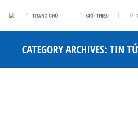
TRANG CHỦ
GIỚI THIỆU
CATEGORY ARCHIVES:
TIN T