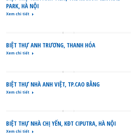
PARK, HÀ NỘI
Xem chi tiết
BIỆT THỰ ANH TRƯƠNG, THANH HÓA
Xem chi tiết
BIỆT THỰ NHÀ ANH VIỆT, TP.CAO BẰNG
Xem chi tiết
BIỆT THỰ NHÀ CHỊ YẾN, KĐT CIPUTRA, HÀ NỘI
Xem chi tiết