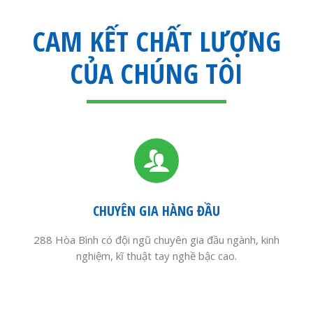
CAM KẾT CHẤT LƯỢNG
CỦA CHÚNG TÔI
CHUYÊN GIA HÀNG ĐẦU
288 Hòa Bình có đội ngũ chuyên gia đầu ngành, kinh
nghiệm, kĩ thuật tay nghề bậc cao.