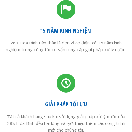
15 NĂM KINH NGHIỆM
288 Hòa Bình tiền thân là đơn vị cơ điện, có 15 năm kinh
nghiệm trong công tác tư vấn cung cấp giải pháp xử lý nước.
GIẢI PHÁP TỐI ƯU
Tất cả khách hàng sau khi sử dụng giải pháp xử lý nước của
288 Hòa Bình đều hài lòng và giới thiệu thêm các công trình
mới cho chúng tôi.