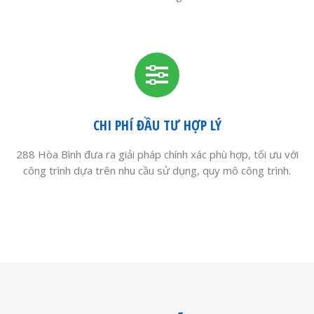
CHI PHÍ ĐẦU TƯ HỢP LÝ
288 Hòa Bình đưa ra giải pháp chính xác phù hợp, tối ưu với
công trình dựa trên nhu cầu sử dụng, quy mô công trình.