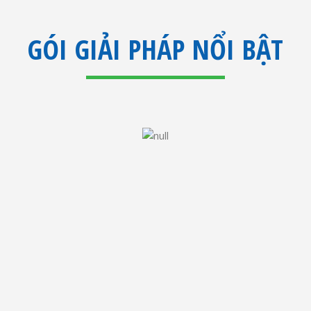
GÓI GIẢI PHÁP NỔI BẬT