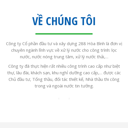
VỀ CHÚNG TÔI
Công ty Cổ phần đầu tư và xây dựng 288 Hòa Bình là đơn vị
chuyên ngành lĩnh vực về xử lý nước cho công trình: lọc
nước, nước nóng trung tâm, xử lý nước thải,…
Công ty đã thực hiện rất nhiều công trình cao cấp như biệt
thự, lâu đài, khách sạn, khu nghỉ dưỡng cao cấp,… được các
Chủ đầu tư, Tổng thầu, đối tác thiết kế, Nhà thầu thi công
trong và ngoài nước tin tưởng.