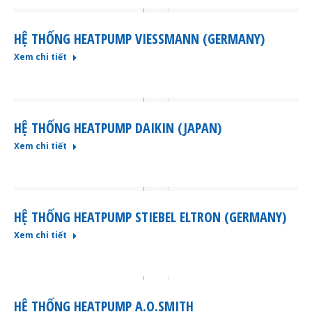
HỆ THỐNG HEATPUMP VIESSMANN (GERMANY)
Xem chi tiết
HỆ THỐNG HEATPUMP DAIKIN (JAPAN)
Xem chi tiết
HỆ THỐNG HEATPUMP STIEBEL ELTRON (GERMANY)
Xem chi tiết
HỆ THỐNG HEATPUMP A.O.SMITH