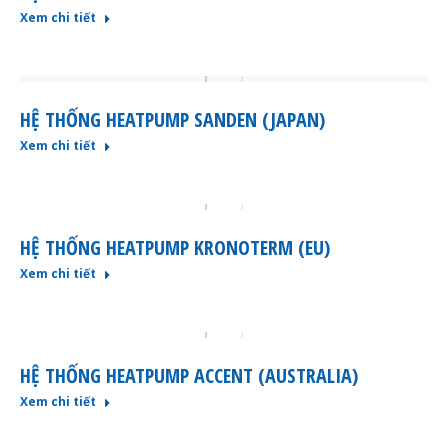
Xem chi tiết
HỆ THỐNG HEATPUMP SANDEN (JAPAN)
Xem chi tiết
HỆ THỐNG HEATPUMP KRONOTERM (EU)
Xem chi tiết
HỆ THỐNG HEATPUMP ACCENT (AUSTRALIA)
Xem chi tiết