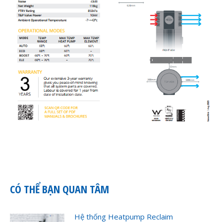
CÓ THỂ BẠN QUAN TÂM
Hệ thống Heatpump Reclaim