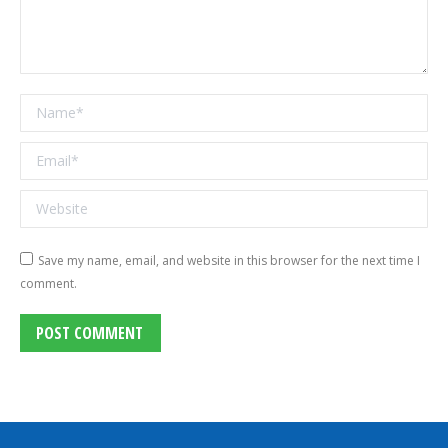
Name *
Email *
Website
Save my name, email, and website in this browser for the next time I
comment.
POST COMMENT