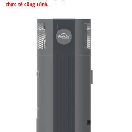
thực tế công trình.