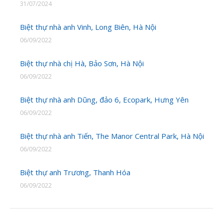
31/07/2024
Biệt thự nhà anh Vinh, Long Biên, Hà Nội
06/09/2022
Biệt thự nhà chị Hà, Bảo Sơn, Hà Nội
06/09/2022
Biệt thự nhà anh Dũng, đảo 6, Ecopark, Hưng Yên
06/09/2022
Biệt thự nhà anh Tiến, The Manor Central Park, Hà Nội
06/09/2022
Biệt thự anh Trương, Thanh Hóa
06/09/2022