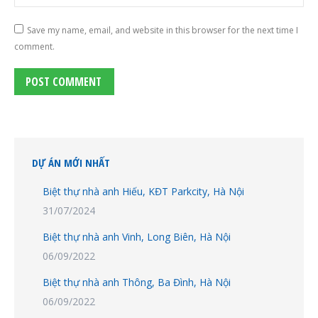
Save my name, email, and website in this browser for the next time I
comment.
POST COMMENT
DỰ ÁN MỚI NHẤT
Biệt thự nhà anh Hiếu, KĐT Parkcity, Hà Nội
31/07/2024
Biệt thự nhà anh Vinh, Long Biên, Hà Nội
06/09/2022
Biệt thự nhà anh Thông, Ba Đình, Hà Nội
06/09/2022