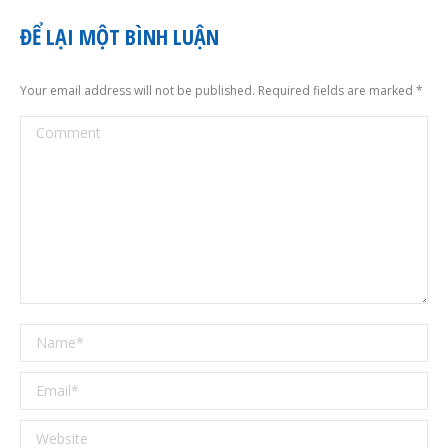
ĐỂ LẠI MỘT BÌNH LUẬN
Your email address will not be published. Required fields are marked
*
Comment
Name *
Email *
Website