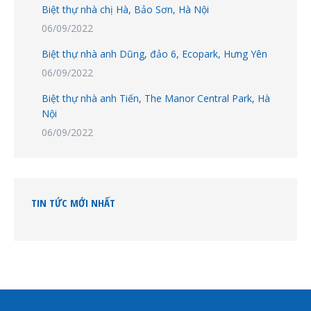
Biệt thự nhà chị Hà, Bảo Sơn, Hà Nội
06/09/2022
Biệt thự nhà anh Dũng, đảo 6, Ecopark, Hưng Yên
06/09/2022
Biệt thự nhà anh Tiến, The Manor Central Park, Hà
Nội
06/09/2022
TIN TỨC MỚI NHẤT