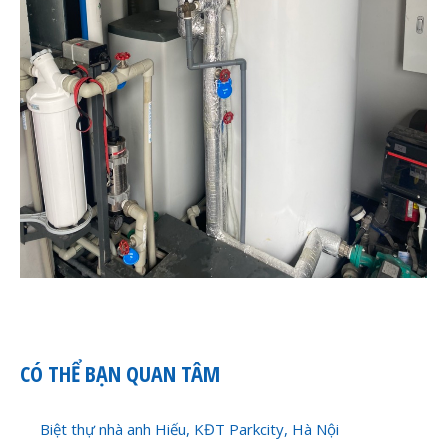
CÓ THỂ BẠN QUAN TÂM
Biệt thự nhà anh Hiếu, KĐT Parkcity, Hà Nội