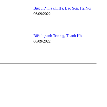
Biệt thự nhà chị Hà, Bảo Sơn, Hà Nội
06/09/2022
Biệt thự anh Trương, Thanh Hóa
06/09/2022