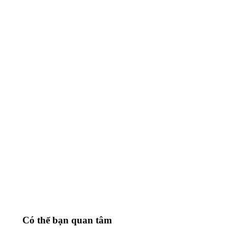
Có thể bạn quan tâm