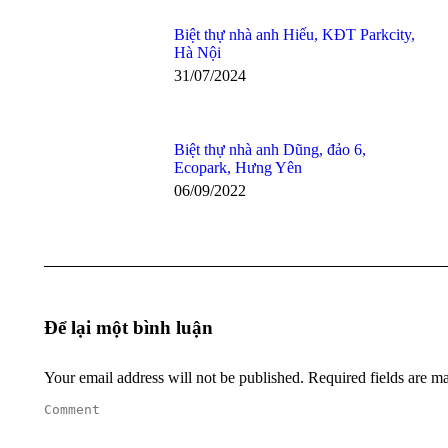
Biệt thự nhà anh Hiếu, KĐT Parkcity,
Hà Nội
31/07/2024
Biệt thự nhà anh Dũng, đảo 6,
Ecopark, Hưng Yên
06/09/2022
Để lại một bình luận
Your email address will not be published. Required fields are 
Comment