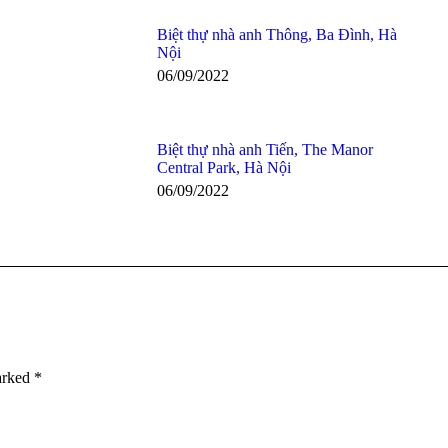
Biệt thự nhà anh Thông, Ba Đình, Hà
Nội
06/09/2022
Biệt thự nhà anh Tiến, The Manor
Central Park, Hà Nội
06/09/2022
marked
*