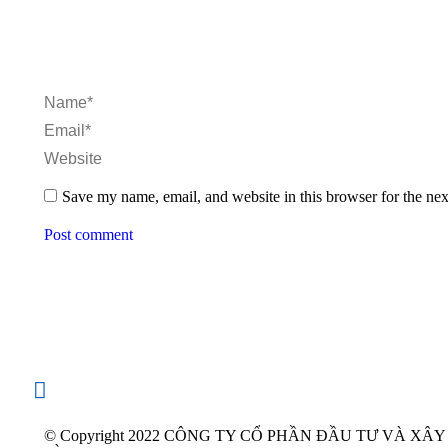
Name *
Email *
Website
Save my name, email, and website in this browser for the ne
Post comment
© Copyright 2022 CÔNG TY CỔ PHẦN ĐẦU TƯ VÀ XÂ