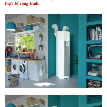
thực tế công trình.