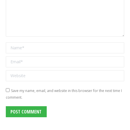
Name *
Email *
Website
Save my name, email, and website in this browser for the next time I
comment.
POST COMMENT