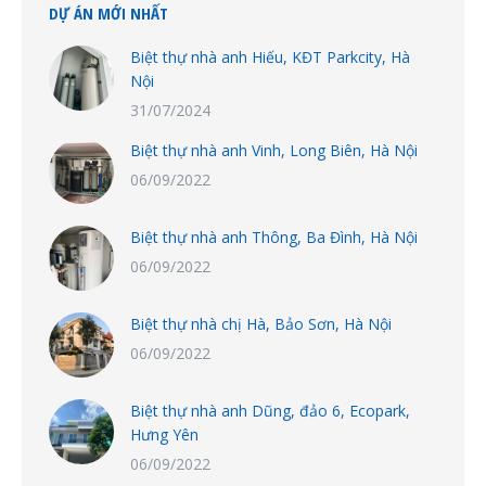
DỰ ÁN MỚI NHẤT
Biệt thự nhà anh Hiếu, KĐT Parkcity, Hà
Nội
31/07/2024
Biệt thự nhà anh Vinh, Long Biên, Hà Nội
06/09/2022
Biệt thự nhà anh Thông, Ba Đình, Hà Nội
06/09/2022
Biệt thự nhà chị Hà, Bảo Sơn, Hà Nội
06/09/2022
Biệt thự nhà anh Dũng, đảo 6, Ecopark,
Hưng Yên
06/09/2022