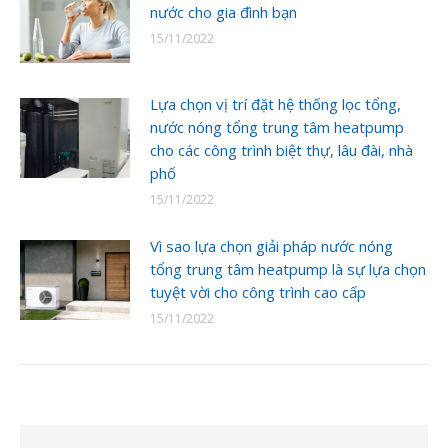
nước cho gia đình bạn
15/11/2022
Lựa chọn vị trí đặt hệ thống lọc tổng,
nước nóng tổng trung tâm heatpump
cho các công trình biệt thự, lâu đài, nhà
phố
15/11/2022
Vì sao lựa chọn giải pháp nước nóng
tổng trung tâm heatpump là sự lựa chọn
tuyệt vời cho công trình cao cấp
15/11/2022