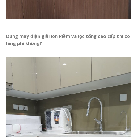
Dùng máy điện giải ion kiềm và lọc tổng cao cấp thì có
lãng phí không?