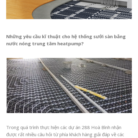
Những yêu cầu kĩ thuật cho hệ thống sưởi sàn bằng
nước nóng trung tâm heatpump?
Trong quá trình thực hiện các dự án 288 Hoà Bình nhận
được rất nhiều câu hỏi từ phía khách hàng giải đáp về các