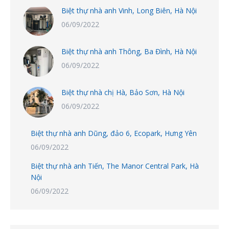
Biệt thự nhà anh Vinh, Long Biên, Hà Nội
06/09/2022
Biệt thự nhà anh Thông, Ba Đình, Hà Nội
06/09/2022
Biệt thự nhà chị Hà, Bảo Sơn, Hà Nội
06/09/2022
Biệt thự nhà anh Dũng, đảo 6, Ecopark, Hưng Yên
06/09/2022
Biệt thự nhà anh Tiến, The Manor Central Park, Hà
Nội
06/09/2022