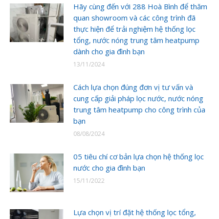
Hãy cùng đến với 288 Hoà Bình để thăm
quan showroom và các công trình đã
thực hiện để trải nghiệm hệ thống lọc
tổng, nước nóng trung tâm heatpump
dành cho gia đình bạn
13/11/2024
Cách lựa chọn đúng đơn vị tư vấn và
cung cấp giải pháp lọc nước, nước nóng
trung tâm heatpump cho công trình của
bạn
08/08/2024
05 tiêu chí cơ bản lựa chọn hệ thống lọc
nước cho gia đình bạn
15/11/2022
Lựa chọn vị trí đặt hệ thống lọc tổng,