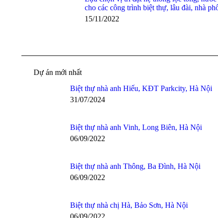
cho các công trình biệt thự, lâu đài, nhà ph
15/11/2022
Dự án mới nhất
Biệt thự nhà anh Hiếu, KĐT Parkcity, Hà Nội
31/07/2024
Biệt thự nhà anh Vinh, Long Biên, Hà Nội
06/09/2022
Biệt thự nhà anh Thông, Ba Đình, Hà Nội
06/09/2022
Biệt thự nhà chị Hà, Bảo Sơn, Hà Nội
06/09/2022