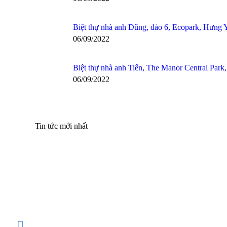
Biệt thự nhà anh Dũng, đảo 6, Ecopark, Hưng 
06/09/2022
Biệt thự nhà anh Tiến, The Manor Central Park
06/09/2022
Tin tức mới nhất