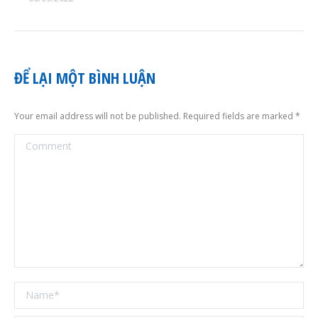
ĐỂ LẠI MỘT BÌNH LUẬN
Your email address will not be published. Required fields are marked
*
Comment
Name *