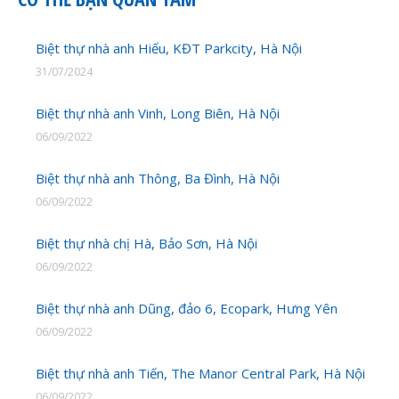
Biệt thự nhà anh Hiếu, KĐT Parkcity, Hà Nội
31/07/2024
Biệt thự nhà anh Vinh, Long Biên, Hà Nội
06/09/2022
Biệt thự nhà anh Thông, Ba Đình, Hà Nội
06/09/2022
Biệt thự nhà chị Hà, Bảo Sơn, Hà Nội
06/09/2022
Biệt thự nhà anh Dũng, đảo 6, Ecopark, Hưng Yên
06/09/2022
Biệt thự nhà anh Tiến, The Manor Central Park, Hà Nội
06/09/2022