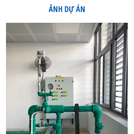
ẢNH DỰ ÁN