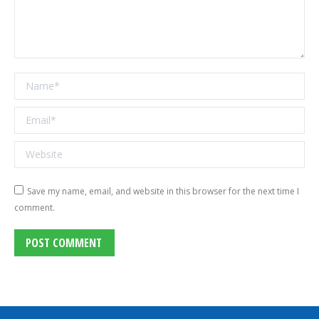
Name *
Email *
Website
Save my name, email, and website in this browser for the next time I
comment.
POST COMMENT