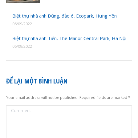
Biệt thự nhà anh Dũng, đảo 6, Ecopark, Hưng Yên
06/09/2022
Biệt thự nhà anh Tiến, The Manor Central Park, Hà Nội
06/09/2022
ĐỂ LẠI MỘT BÌNH LUẬN
Your email address will not be published. Required fields are marked
*
Comment