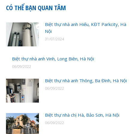
CÓ THỂ BẠN QUAN TÂM
Biệt thự nhà anh Hiếu, KĐT Parkcity, Hà
Nội
31/07/2024
Biệt thự nhà anh Vinh, Long Biên, Hà Nội
06/09/2022
Biệt thự nhà anh Thông, Ba Đình, Hà Nội
06/09/2022
Biệt thự nhà chị Hà, Bảo Sơn, Hà Nội
06/09/2022