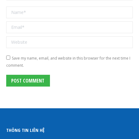
Name *
Email *
Website
Save my name, email, and website in this browser for the next time I
comment.
POST COMMENT
THÔNG TIN LIÊN HỆ