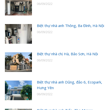
06/09/2022
Biệt thự nhà anh Thông, Ba Đình, Hà Nội
06/09/2022
Biệt thự nhà chị Hà, Bảo Sơn, Hà Nội
06/09/2022
Biệt thự nhà anh Dũng, đảo 6, Ecopark,
Hưng Yên
06/09/2022