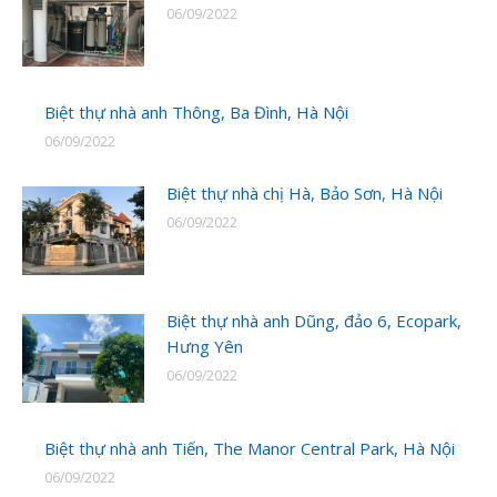
06/09/2022
Biệt thự nhà anh Thông, Ba Đình, Hà Nội
06/09/2022
Biệt thự nhà chị Hà, Bảo Sơn, Hà Nội
06/09/2022
Biệt thự nhà anh Dũng, đảo 6, Ecopark,
Hưng Yên
06/09/2022
Biệt thự nhà anh Tiến, The Manor Central Park, Hà Nội
06/09/2022