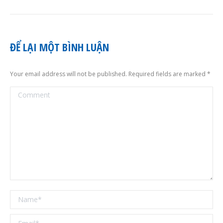
ĐỂ LẠI MỘT BÌNH LUẬN
Your email address will not be published. Required fields are marked
*
Comment
Name *
Email *