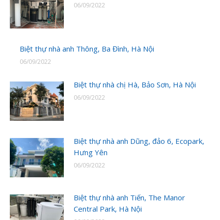
06/09/2022
Biệt thự nhà anh Thông, Ba Đình, Hà Nội
06/09/2022
Biệt thự nhà chị Hà, Bảo Sơn, Hà Nội
06/09/2022
Biệt thự nhà anh Dũng, đảo 6, Ecopark,
Hưng Yên
06/09/2022
Biệt thự nhà anh Tiến, The Manor
Central Park, Hà Nội