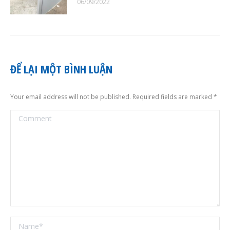
06/09/2022
ĐỂ LẠI MỘT BÌNH LUẬN
Your email address will not be published. Required fields are marked
*
Comment
Name *