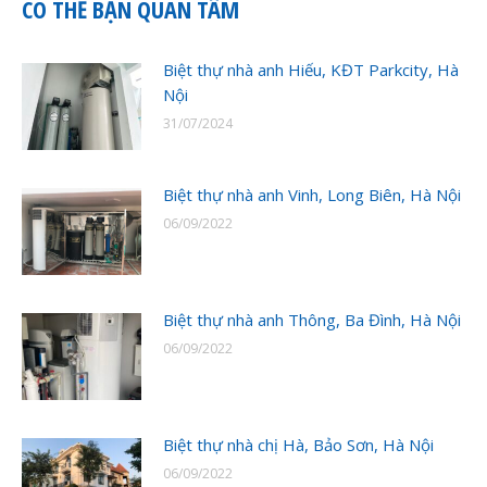
CÓ THỂ BẠN QUAN TÂM
Biệt thự nhà anh Hiếu, KĐT Parkcity, Hà
Nội
31/07/2024
Biệt thự nhà anh Vinh, Long Biên, Hà Nội
06/09/2022
Biệt thự nhà anh Thông, Ba Đình, Hà Nội
06/09/2022
Biệt thự nhà chị Hà, Bảo Sơn, Hà Nội
06/09/2022