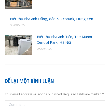
Biệt thự nhà anh Dũng, đảo 6, Ecopark, Hưng Yên
06/09/2022
Biệt thự nhà anh Tiến, The Manor
Central Park, Hà Nội
06/09/2022
ĐỂ LẠI MỘT BÌNH LUẬN
Your email address will not be published. Required fields are marked
*
Comment