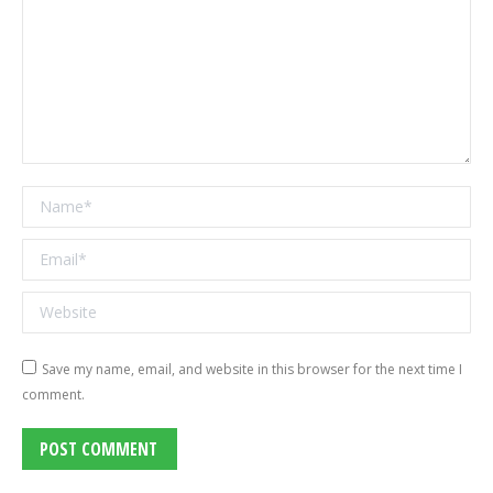
Name *
Email *
Website
Save my name, email, and website in this browser for the next time I
comment.
POST COMMENT