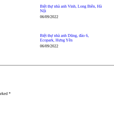
Biệt thự nhà anh Vinh, Long Biên, Hà
Nội
06/09/2022
Biệt thự nhà anh Dũng, đảo 6,
Ecopark, Hưng Yên
06/09/2022
marked
*