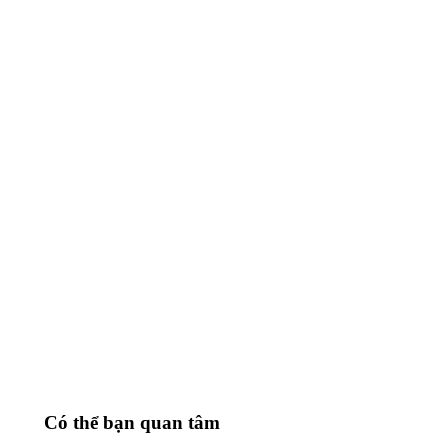
Có thể bạn quan tâm