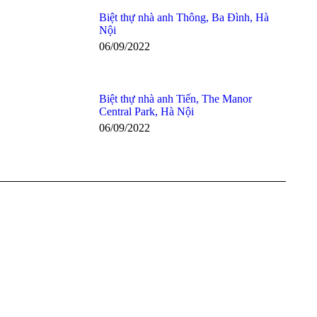
Biệt thự nhà anh Thông, Ba Đình, Hà
Nội
06/09/2022
Biệt thự nhà anh Tiến, The Manor
Central Park, Hà Nội
06/09/2022