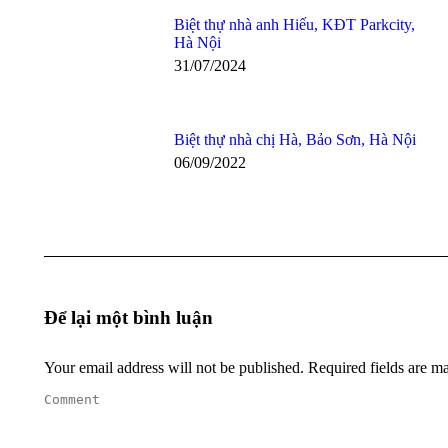
Biệt thự nhà anh Hiếu, KĐT Parkcity,
Hà Nội
31/07/2024
Biệt thự nhà chị Hà, Bảo Sơn, Hà Nội
06/09/2022
Để lại một bình luận
Your email address will not be published. Required fields are 
Comment