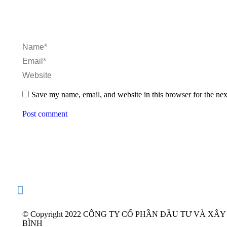
Name *
Email *
Website
Save my name, email, and website in this browser for the ne
Post comment
© Copyright 2022 CÔNG TY CỔ PHẦN ĐẦU TƯ VÀ XÂ
BÌNH