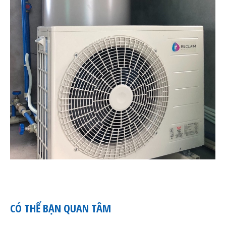
CÓ THỂ BẠN QUAN TÂM