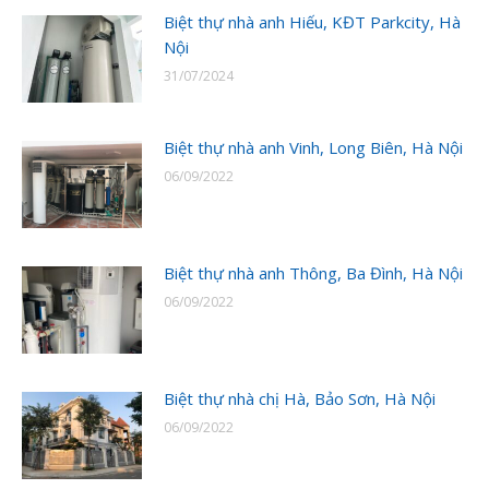
Biệt thự nhà anh Hiếu, KĐT Parkcity, Hà
Nội
31/07/2024
Biệt thự nhà anh Vinh, Long Biên, Hà Nội
06/09/2022
Biệt thự nhà anh Thông, Ba Đình, Hà Nội
06/09/2022
Biệt thự nhà chị Hà, Bảo Sơn, Hà Nội
06/09/2022