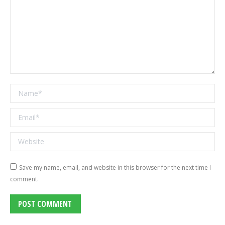
Name *
Email *
Website
Save my name, email, and website in this browser for the next time I
comment.
POST COMMENT