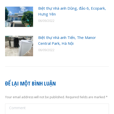
Biệt thự nhà anh Dũng, đảo 6, Ecopark,
Hưng Yên
06/09/2022
Biệt thự nhà anh Tiến, The Manor
Central Park, Hà Nội
06/09/2022
ĐỂ LẠI MỘT BÌNH LUẬN
Your email address will not be published. Required fields are marked
*
Comment