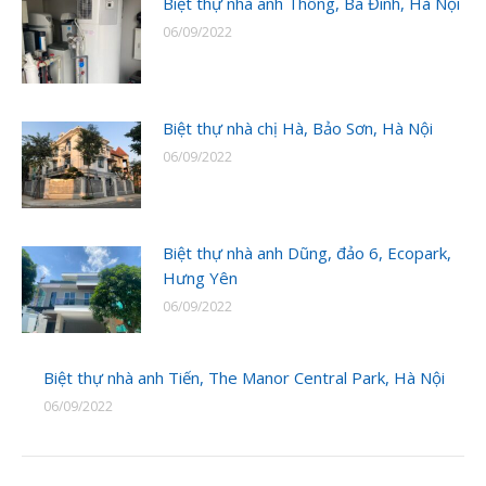
Biệt thự nhà anh Thông, Ba Đình, Hà Nội
06/09/2022
Biệt thự nhà chị Hà, Bảo Sơn, Hà Nội
06/09/2022
Biệt thự nhà anh Dũng, đảo 6, Ecopark,
Hưng Yên
06/09/2022
Biệt thự nhà anh Tiến, The Manor Central Park, Hà Nội
06/09/2022