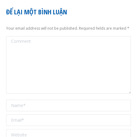
ĐỂ LẠI MỘT BÌNH LUẬN
Your email address will not be published. Required fields are marked
*
Comment
Name *
Email *
Website