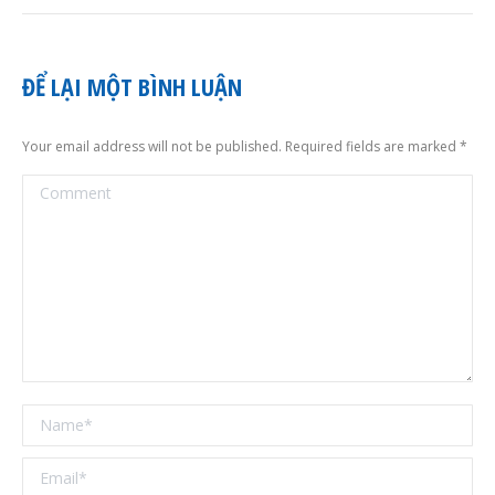
ĐỂ LẠI MỘT BÌNH LUẬN
Your email address will not be published. Required fields are marked
*
Comment
Name *
Email *