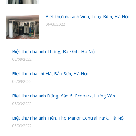
Biệt thự nhà anh Vinh, Long Biên, Hà Nội
06/09/2022
Biệt thự nhà anh Thông, Ba Đình, Hà Nội
06/09/2022
Biệt thự nhà chị Hà, Bảo Sơn, Hà Nội
06/09/2022
Biệt thự nhà anh Dũng, đảo 6, Ecopark, Hưng Yên
06/09/2022
Biệt thự nhà anh Tiến, The Manor Central Park, Hà Nội
06/09/2022