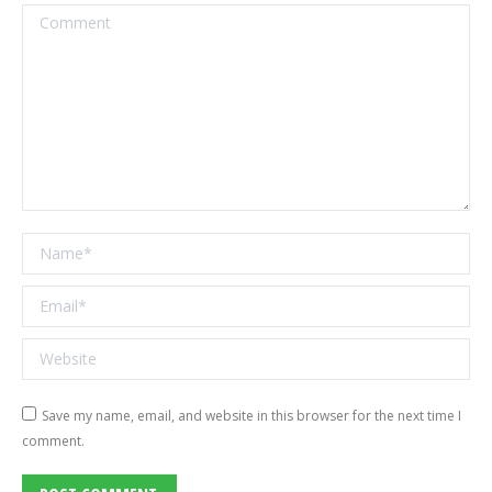
Comment
Name *
Email *
Website
Save my name, email, and website in this browser for the next time I
comment.