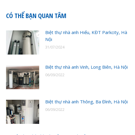
CÓ THỂ BẠN QUAN TÂM
Biệt thự nhà anh Hiếu, KĐT Parkcity, Hà
Nội
31/07/2024
Biệt thự nhà anh Vinh, Long Biên, Hà Nội
06/09/2022
Biệt thự nhà anh Thông, Ba Đình, Hà Nội
06/09/2022