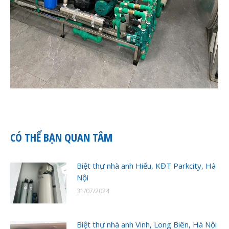
CÓ THỂ BẠN QUAN TÂM
Biệt thự nhà anh Hiếu, KĐT Parkcity, Hà
Nội
31/07/2024
Biệt thự nhà anh Vinh, Long Biên, Hà Nội