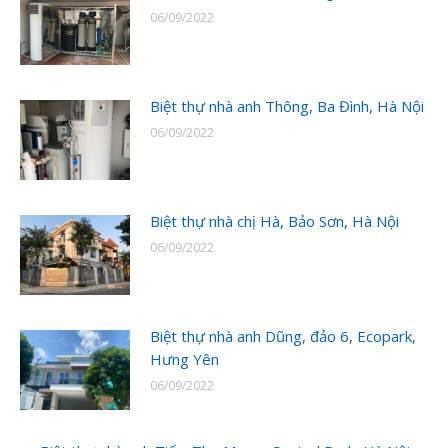
06/09/2022
Biệt thự nhà anh Thông, Ba Đình, Hà Nội
06/09/2022
Biệt thự nhà chị Hà, Bảo Sơn, Hà Nội
06/09/2022
Biệt thự nhà anh Dũng, đảo 6, Ecopark,
Hưng Yên
06/09/2022