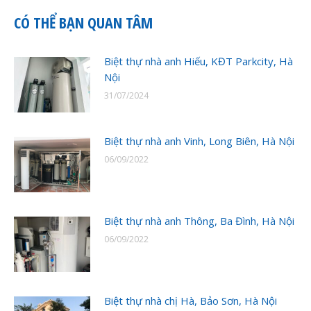
CÓ THỂ BẠN QUAN TÂM
Biệt thự nhà anh Hiếu, KĐT Parkcity, Hà
Nội
31/07/2024
Biệt thự nhà anh Vinh, Long Biên, Hà Nội
06/09/2022
Biệt thự nhà anh Thông, Ba Đình, Hà Nội
06/09/2022
Biệt thự nhà chị Hà, Bảo Sơn, Hà Nội