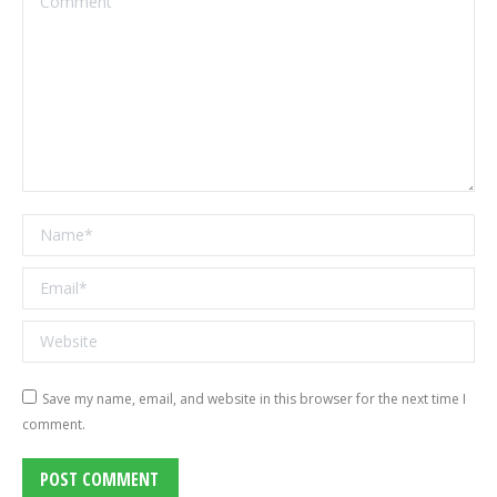
Name *
Email *
Website
Save my name, email, and website in this browser for the next time I
comment.
POST COMMENT