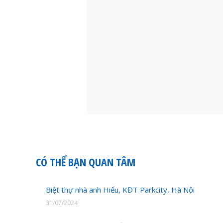
CÓ THỂ BẠN QUAN TÂM
Biệt thự nhà anh Hiếu, KĐT Parkcity, Hà Nội
31/07/2024