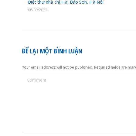
Biệt thự nhà chị Hà, Bảo Sơn, Hà Nội
06/09/2022
ĐỂ LẠI MỘT BÌNH LUẬN
Your email address will not be published. Required fields are ma
Comment