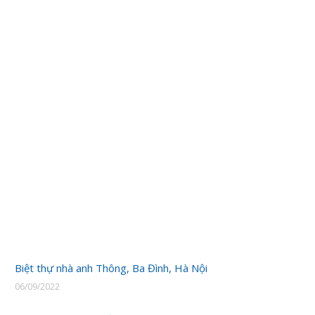
Biệt thự nhà anh Thông, Ba Đình, Hà Nội
06/09/2022