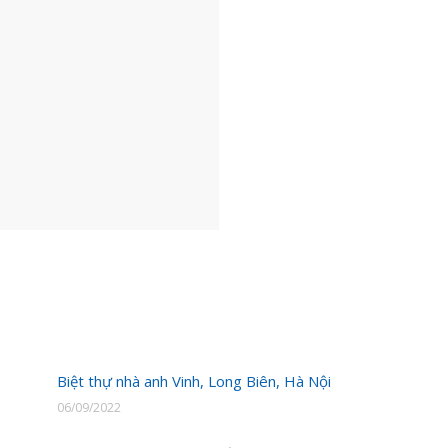
Biệt thự nhà anh Vinh, Long Biên, Hà Nội
06/09/2022