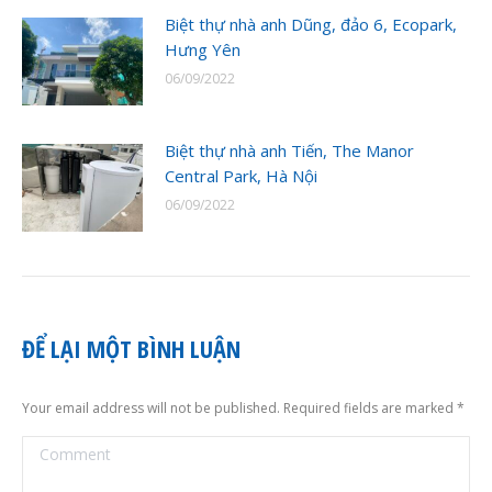
Biệt thự nhà anh Dũng, đảo 6, Ecopark,
Hưng Yên
06/09/2022
Biệt thự nhà anh Tiến, The Manor
Central Park, Hà Nội
06/09/2022
ĐỂ LẠI MỘT BÌNH LUẬN
Your email address will not be published. Required fields are marked
*
Comment