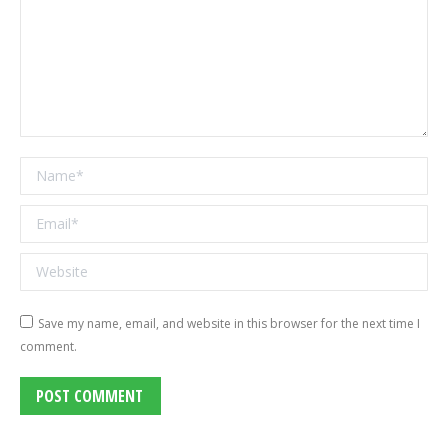
Name *
Email *
Website
Save my name, email, and website in this browser for the next time I
comment.
POST COMMENT