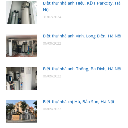
Biệt thự nhà anh Hiếu, KĐT Parkcity, Hà
Nội
31/07/2024
Biệt thự nhà anh Vinh, Long Biên, Hà Nội
06/09/2022
Biệt thự nhà anh Thông, Ba Đình, Hà Nội
06/09/2022
Biệt thự nhà chị Hà, Bảo Sơn, Hà Nội
06/09/2022