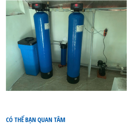
CÓ THỂ BẠN QUAN TÂM