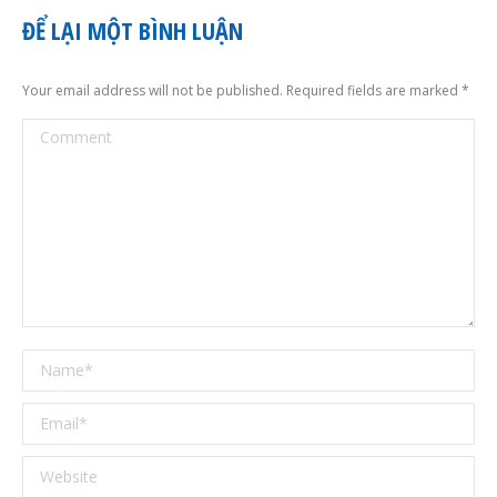
ĐỂ LẠI MỘT BÌNH LUẬN
Your email address will not be published. Required fields are marked
*
Comment
Name *
Email *
Website