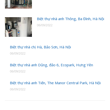
Biệt thự nhà anh Thông, Ba Đình, Hà Nội
06/09/2022
Biệt thự nhà chị Hà, Bảo Sơn, Hà Nội
06/09/2022
Biệt thự nhà anh Dũng, đảo 6, Ecopark, Hưng Yên
06/09/2022
Biệt thự nhà anh Tiến, The Manor Central Park, Hà Nội
06/09/2022