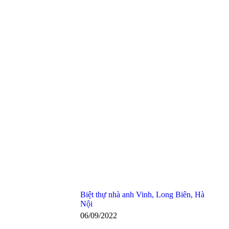
Biệt thự nhà anh Vinh, Long Biên, Hà
Nội
06/09/2022