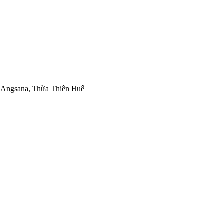
 Angsana, Thừa Thiên Huế