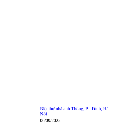
Biệt thự nhà anh Thông, Ba Đình, Hà
Nội
06/09/2022