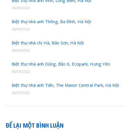
Biệt thự nhà anh Vinh, Long Biên, Hà Nội
06/09/2022
Biệt thự nhà anh Thông, Ba Đình, Hà Nội
06/09/2022
Biệt thự nhà chị Hà, Bảo Sơn, Hà Nội
06/09/2022
Biệt thự nhà anh Dũng, đảo 6, Ecopark, Hưng Yên
06/09/2022
Biệt thự nhà anh Tiến, The Manor Central Park, Hà Nội
06/09/2022
ĐỂ LẠI MỘT BÌNH LUẬN