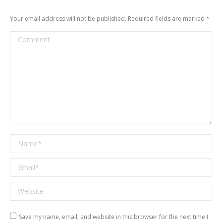
Your email address will not be published. Required fields are marked
*
Comment
Name *
Email *
Website
Save my name, email, and website in this browser for the next time I